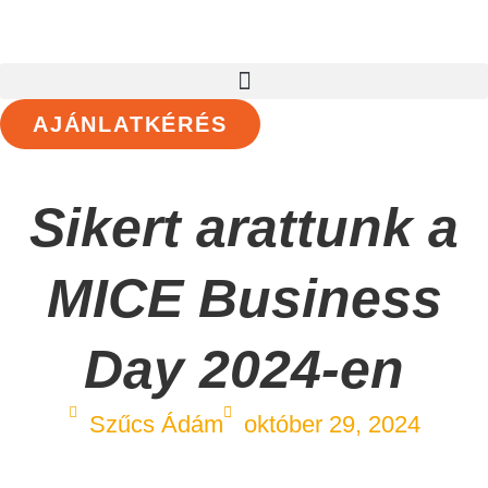
AJÁNLATKÉRÉS
Sikert arattunk a
MICE Business
Day 2024-en
Szűcs Ádám
október 29, 2024