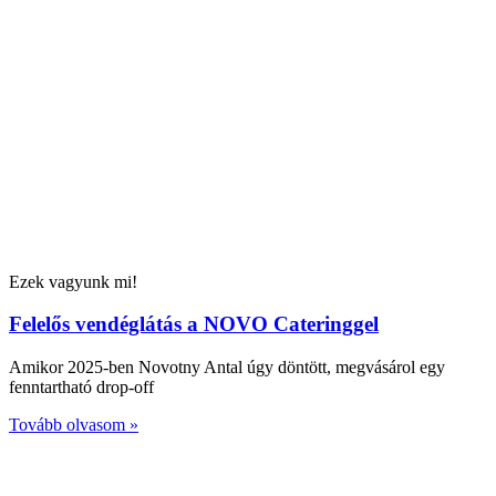
Ezek vagyunk mi!
Felelős vendéglátás a NOVO Cateringgel
Amikor 2025-ben Novotny Antal úgy döntött, megvásárol egy
fenntartható drop-off
Tovább olvasom »