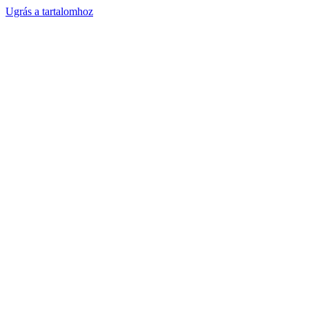
Ugrás a tartalomhoz