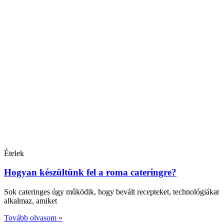
Ételek
Hogyan készültünk fel a roma cateringre?
Sok cateringes úgy működik, hogy bevált recepteket, technológiákat
alkalmaz, amiket
Tovább olvasom »