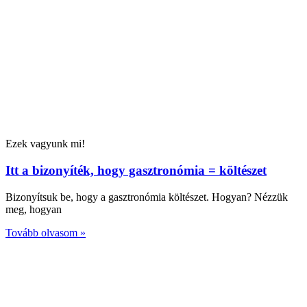
Ezek vagyunk mi!
Itt a bizonyíték, hogy gasztronómia = költészet
Bizonyítsuk be, hogy a gasztronómia költészet. Hogyan? Nézzük
meg, hogyan
Tovább olvasom »