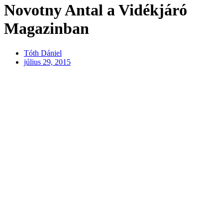
Novotny Antal a Vidékjáró
Magazinban
Tóth Dániel
július 29, 2015