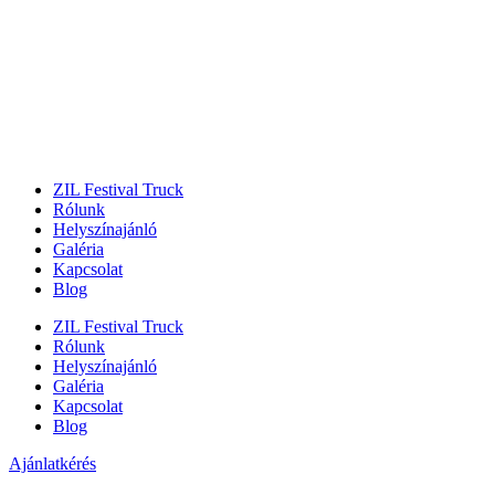
ZIL Festival Truck
Rólunk
Helyszínajánló
Galéria
Kapcsolat
Blog
ZIL Festival Truck
Rólunk
Helyszínajánló
Galéria
Kapcsolat
Blog
Ajánlatkérés