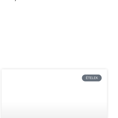
ÉTELEK