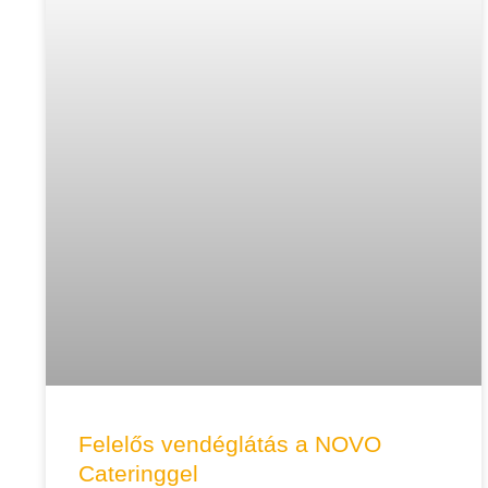
Felelős vendéglátás a NOVO
Cateringgel