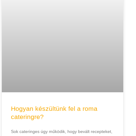
Hogyan készültünk fel a roma
cateringre?
Sok cateringes úgy működik, hogy bevált recepteket,