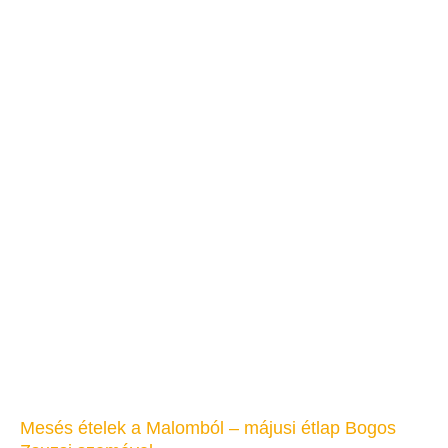
Mesés ételek a Malomból – májusi étlap Bogos