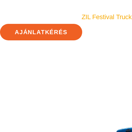
ZIL Festival Truck
AJÁNLATKÉRÉS