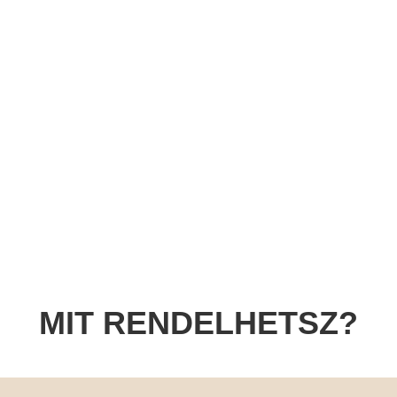
MIT RENDELHETSZ?