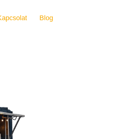
Kapcsolat
Blog